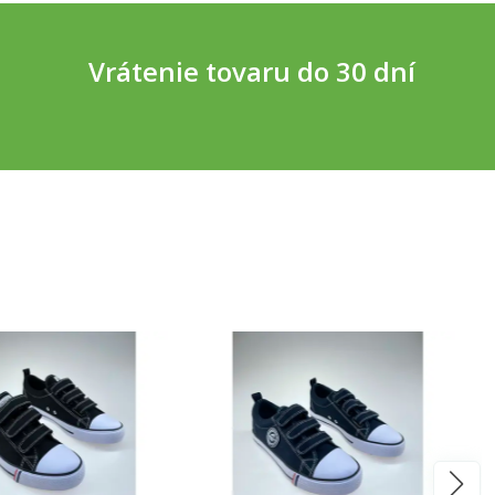
Vrátenie tovaru do 30 dní