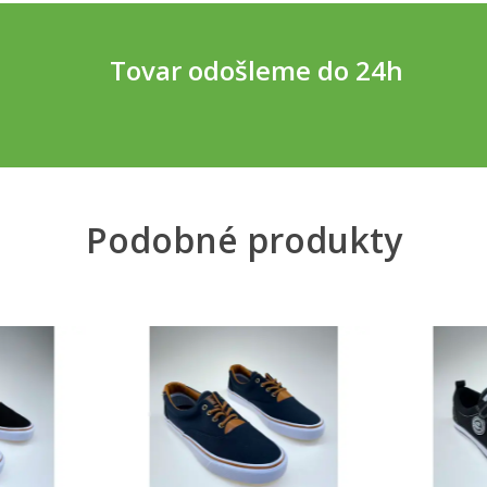
Tovar odošleme do 24h
Podobné produkty