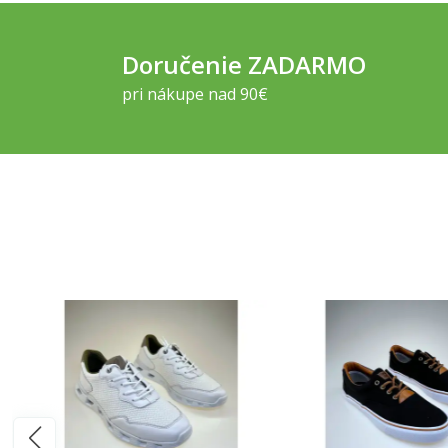
Doručenie ZADARMO
pri nákupe nad 90€