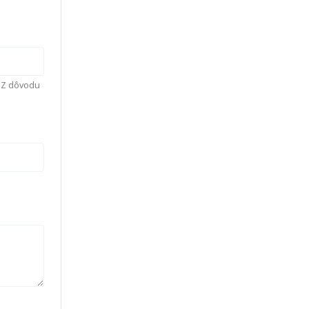
. Z dôvodu