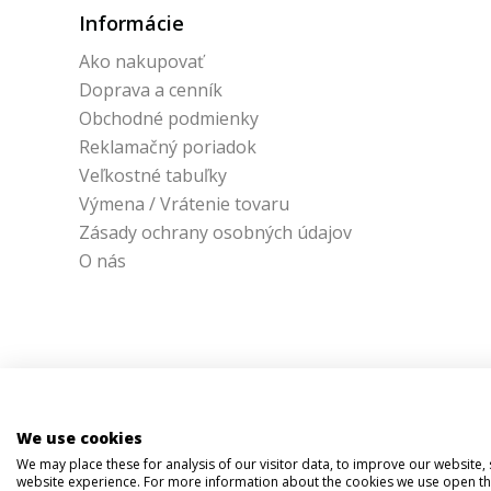
Informácie
Ako nakupovať
Doprava a cenník
Obchodné podmienky
Reklamačný poriadok
Veľkostné tabuľky
Výmena / Vrátenie tovaru
Zásady ochrany osobných údajov
O nás
We use cookies
We may place these for analysis of our visitor data, to improve our website
website experience. For more information about the cookies we use open the