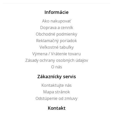
Informácie
Ako nakupovať
Doprava a cenník
Obchodné podmienky
Reklamačný poriadok
Veľkostné tabuľky
Výmena / Vrátenie tovaru
Zásady ochrany osobných údajov
O nás
Zákaznícky servis
Kontaktujte nás
Mapa stránok
Odstúpenie od zmluvy
Kontakt