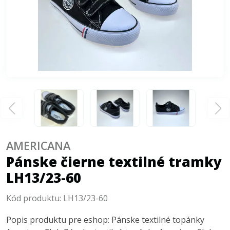
AMERICANA
Pánske čierne textilné tramky
LH13/23-60
Kód produktu:
LH13/23-60
Popis produktu pre eshop: Pánske textilné topánky