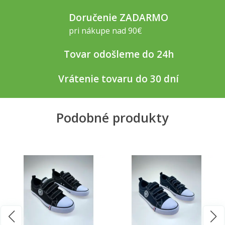
Doručenie ZADARMO
pri nákupe nad 90€
Tovar odošleme do 24h
Vrátenie tovaru do 30 dní
Podobné produkty