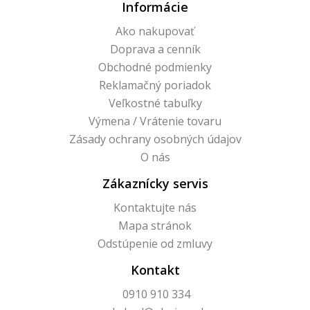
Informácie
Ako nakupovať
Doprava a cenník
Obchodné podmienky
Reklamačný poriadok
Veľkostné tabuľky
Výmena / Vrátenie tovaru
Zásady ochrany osobných údajov
O nás
Zákaznícky servis
Kontaktujte nás
Mapa stránok
Odstúpenie od zmluvy
Kontakt
0910 910 334