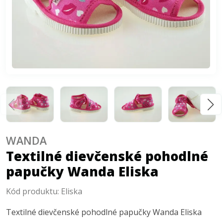
WANDA
Textilné dievčenské pohodlné
papučky Wanda Eliska
Kód produktu:
Eliska
Textilné dievčenské pohodlné papučky Wanda Eliska