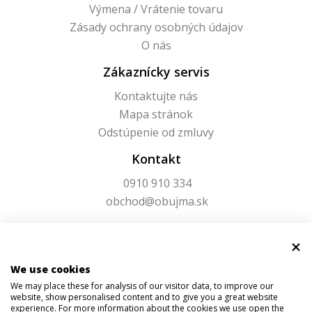
Výmena / Vrátenie tovaru
Zásady ochrany osobných údajov
O nás
Zákaznícky servis
Kontaktujte nás
Mapa stránok
Odstúpenie od zmluvy
Kontakt
0910 910 334
obchod@obujma.sk
We use cookies
We may place these for analysis of our visitor data, to improve our
website, show personalised content and to give you a great website
experience. For more information about the cookies we use open the