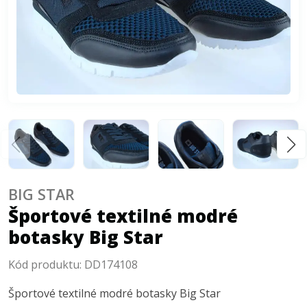
BIG STAR
Športové textilné modré
botasky Big Star
Kód produktu:
DD174108
Športové textilné modré botasky Big Star