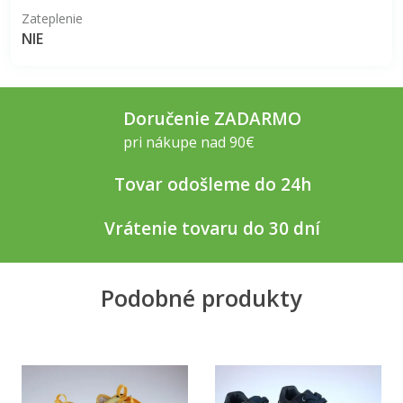
Zateplenie
NIE
Doručenie ZADARMO
pri nákupe nad 90€
Tovar odošleme do 24h
Vrátenie tovaru do 30 dní
Podobné produkty