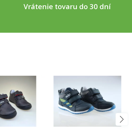
Vrátenie tovaru do 30 dní