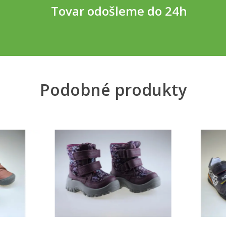
Tovar odošleme do 24h
Podobné produkty