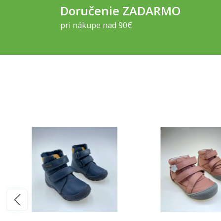
Doručenie ZADARMO
pri nákupe nad 90€