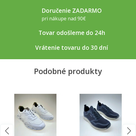
Doručenie ZADARMO
pri nákupe nad 90€
Tovar odošleme do 24h
Vrátenie tovaru do 30 dní
Podobné produkty