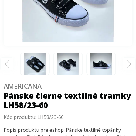
AMERICANA
Pánske čierne textilné tramky
LH58/23-60
Kód produktu:
LH58/23-60
Popis produktu pre eshop: Pánske textilné topánky