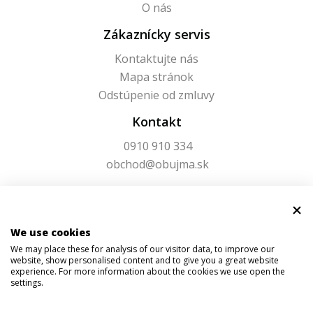
O nás
Zákaznícky servis
Kontaktujte nás
Mapa stránok
Odstúpenie od zmluvy
Kontakt
0910 910 334
obchod@obujma.sk
We use cookies
We may place these for analysis of our visitor data, to improve our
website, show personalised content and to give you a great website
experience. For more information about the cookies we use open the
settings.