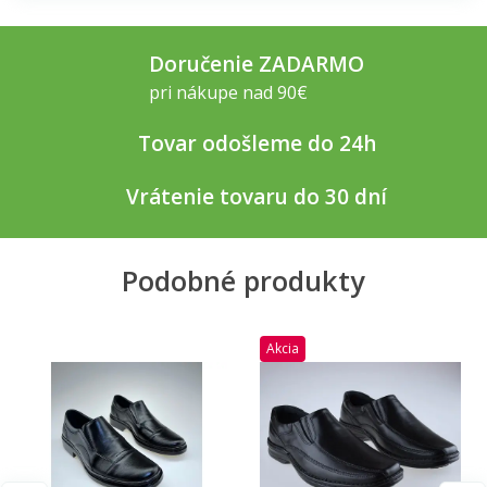
Doručenie ZADARMO
pri nákupe nad 90€
Tovar odošleme do 24h
Vrátenie tovaru do 30 dní
Podobné produkty
Akcia