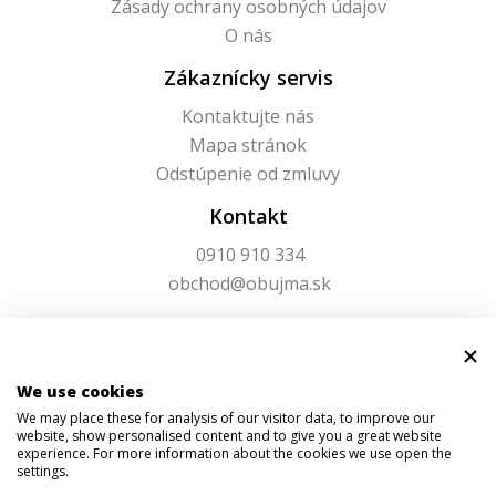
Zásady ochrany osobných údajov
O nás
Zákaznícky servis
Kontaktujte nás
Mapa stránok
Odstúpenie od zmluvy
Kontakt
0910 910 334
obchod@obujma.sk
We use cookies
We may place these for analysis of our visitor data, to improve our
website, show personalised content and to give you a great website
experience. For more information about the cookies we use open the
settings.