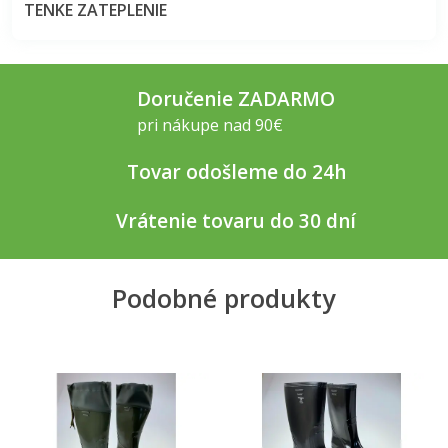
TENKE ZATEPLENIE
Doručenie ZADARMO
pri nákupe nad 90€
Tovar odošleme do 24h
Vrátenie tovaru do 30 dní
Podobné produkty