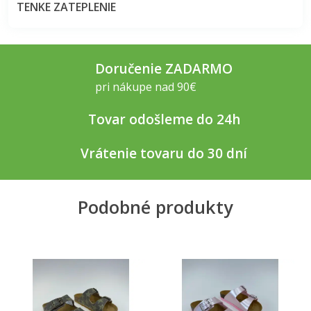
TENKE ZATEPLENIE
Doručenie ZADARMO
pri nákupe nad 90€
Tovar odošleme do 24h
Vrátenie tovaru do 30 dní
Podobné produkty