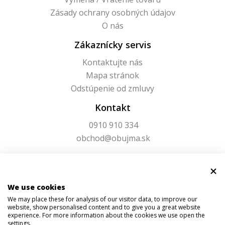
Zásady ochrany osobných údajov
O nás
Zákaznícky servis
Kontaktujte nás
Mapa stránok
Odstúpenie od zmluvy
Kontakt
0910 910 334
obchod@obujma.sk
We use cookies
We may place these for analysis of our visitor data, to improve our
website, show personalised content and to give you a great website
experience. For more information about the cookies we use open the
settings.