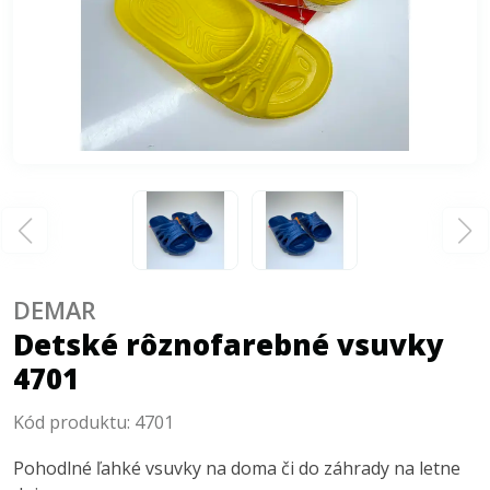
DEMAR
Detské rôznofarebné vsuvky
4701
Kód produktu:
4701
Pohodlné ľahké vsuvky na doma či do záhrady na letne