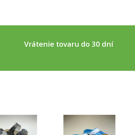
Vrátenie tovaru do 30 dní