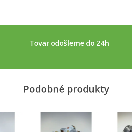
Tovar odošleme do 24h
Podobné produkty