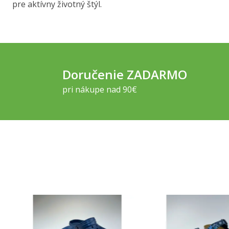
pre aktívny životný štýl.
Doručenie ZADARMO
pri nákupe nad 90€