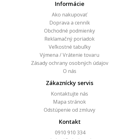
Informácie
Ako nakupovať
Doprava a cenník
Obchodné podmienky
Reklamačný poriadok
Veľkostné tabuľky
Výmena / Vrátenie tovaru
Zásady ochrany osobných údajov
O nás
Zákaznícky servis
Kontaktujte nás
Mapa stránok
Odstúpenie od zmluvy
Kontakt
0910 910 334