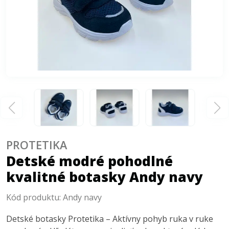
PROTETIKA
Detské modré pohodlné
kvalitné botasky Andy navy
Kód produktu:
Andy navy
Detské botasky Protetika – Aktívny pohyb ruka v ruke