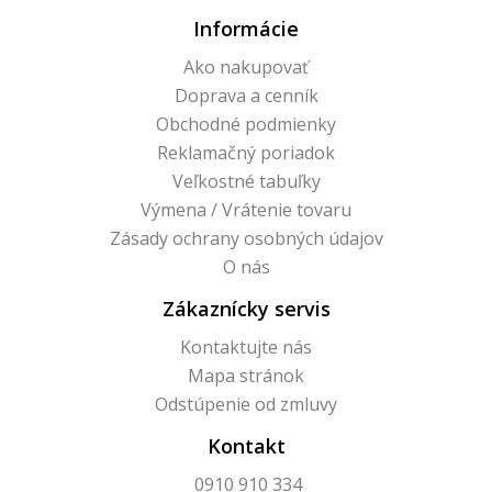
Informácie
Ako nakupovať
Doprava a cenník
Obchodné podmienky
Reklamačný poriadok
Veľkostné tabuľky
Výmena / Vrátenie tovaru
Zásady ochrany osobných údajov
O nás
Zákaznícky servis
Kontaktujte nás
Mapa stránok
Odstúpenie od zmluvy
Kontakt
0910 910 334