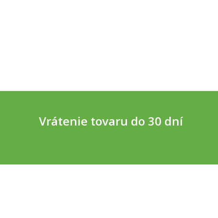
Vrátenie tovaru do 30 dní