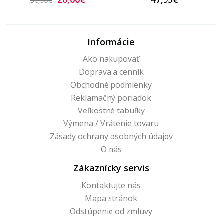
36,90€
Informácie
Ako nakupovať
Doprava a cenník
Obchodné podmienky
Reklamačný poriadok
Veľkostné tabuľky
Výmena / Vrátenie tovaru
Zásady ochrany osobných údajov
O nás
Zákaznícky servis
Kontaktujte nás
Mapa stránok
Odstúpenie od zmluvy