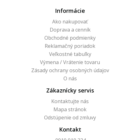
Informácie
Ako nakupovať
Doprava a cenník
Obchodné podmienky
Reklamačný poriadok
Veľkostné tabuľky
Výmena / Vrátenie tovaru
Zásady ochrany osobných údajov
O nás
Zákaznícky servis
Kontaktujte nás
Mapa stránok
Odstúpenie od zmluvy
Kontakt