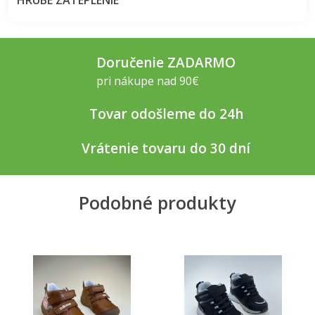
HRUBÉ ZATEPLENIE
Doručenie ZADARMO
pri nákupe nad 90€
Tovar odošleme do 24h
Vrátenie tovaru do 30 dní
Podobné produkty