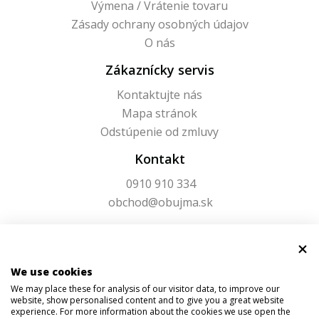
Výmena / Vrátenie tovaru
Zásady ochrany osobných údajov
O nás
Zákaznícky servis
Kontaktujte nás
Mapa stránok
Odstúpenie od zmluvy
Kontakt
0910 910 334
obchod@obujma.sk
We use cookies
We may place these for analysis of our visitor data, to improve our
website, show personalised content and to give you a great website
experience. For more information about the cookies we use open the