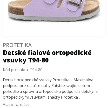
PROTETIKA
Detské fialové ortopedické
vsuvky T94-80
Kód produktu:
T94-80
Detské ortopedické vsuvky Protetika – Maximálna
podpora pre rastúce nohy Zaistite svojim deťom
pohodlie a správnu ortopedickú podporu s detskými
ortopedickými vsuvkami značky Protetika...
Viac informácií