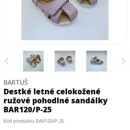
BARTUŠ
Destké letné celokožené
ružové pohodlné sandálky
BAR120/P-25
Kód produktu:
BAR120/P-25