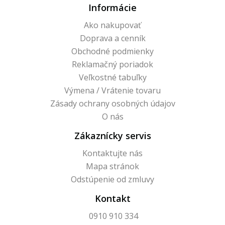
Informácie
Ako nakupovať
Doprava a cenník
Obchodné podmienky
Reklamačný poriadok
Veľkostné tabuľky
Výmena / Vrátenie tovaru
Zásady ochrany osobných údajov
O nás
Zákaznícky servis
Kontaktujte nás
Mapa stránok
Odstúpenie od zmluvy
Kontakt
0910 910 334