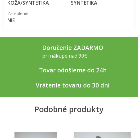
KOŽA/SYNTETIKA
SYNTETIKA
Zateplenie
NIE
Doručenie ZADARMO
pri nákupe nad 90€
Tovar odošleme do 24h
Vrátenie tovaru do 30 dní
Podobné produkty