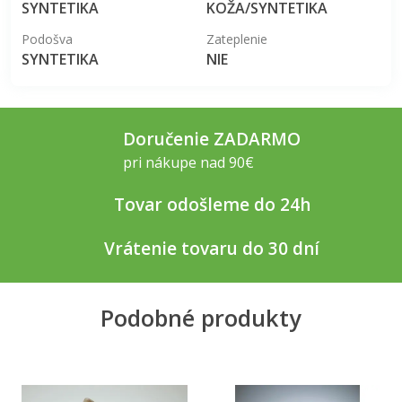
SYNTETIKA
KOŽA/SYNTETIKA
Podošva
Zateplenie
SYNTETIKA
NIE
Doručenie ZADARMO
pri nákupe nad 90€
Tovar odošleme do 24h
Vrátenie tovaru do 30 dní
Podobné produkty