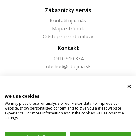
Zákaznícky servis
Kontaktujte nás
Mapa stránok
Odstúpenie od zmluvy
Kontakt
0910 910 334
obchod@obujma.sk
We use cookies
We may place these for analysis of our visitor data, to improve our
website, show personalised content and to give you a great website
experience. For more information about the cookies we use open the
settings.