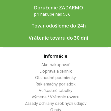
Doručenie ZADARMO
pri nákupe nad 90€
Tovar odošleme do 24h
Vrátenie tovaru do 30 dní
Informácie
Ako nakupovať
Doprava a cenník
Obchodné podmienky
Reklamačný poriadok
Veľkostné tabuľky
Výmena / Vrátenie tovaru
Zásady ochrany osobných údajov
O nás