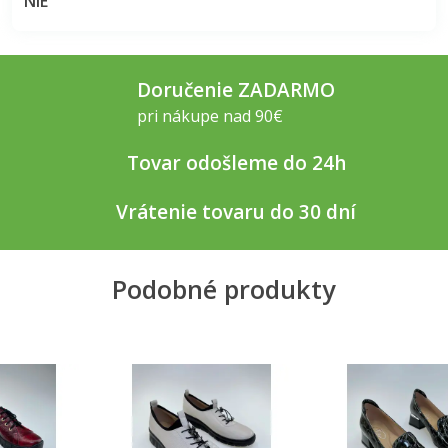
NIE
Doručenie ZADARMO
pri nákupe nad 90€
Tovar odošleme do 24h
Vrátenie tovaru do 30 dní
Podobné produkty