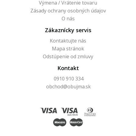
Výmena / Vrátenie tovaru
Zásady ochrany osobných údajov
O nás
Zákaznícky servis
Kontaktujte nás
Mapa stránok
Odstúpenie od zmluvy
Kontakt
0910 910 334
obchod@obujma.sk