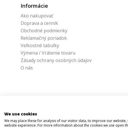
Informácie
Ako nakupovať
Doprava a cenník
Obchodné podmienky
Reklamačný poriadok
Veľkostné tabuľky
Výmena / Vrátenie tovaru
Zásady ochrany osobných údajov
O nás
We use cookies
We may place these for analysis of our visitor data, to improve our website
website experience. For more information about the cookies we use open the