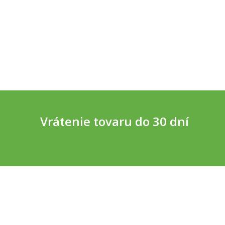
Vrátenie tovaru do 30 dní