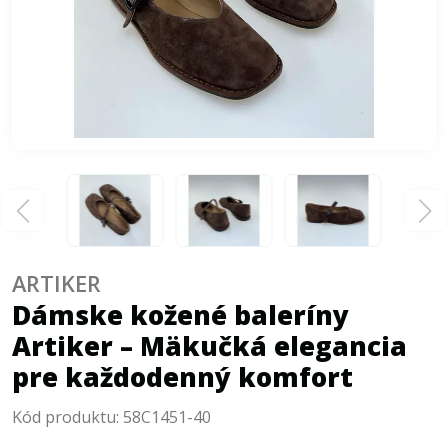
ARTIKER
Dámske kožené baleríny
Artiker – Mäkučká elegancia
pre každodenný komfort
Kód produktu:
58C1451-40