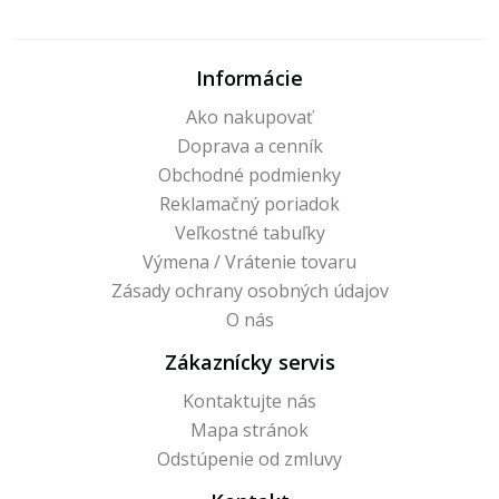
Informácie
Ako nakupovať
Doprava a cenník
Obchodné podmienky
Reklamačný poriadok
Veľkostné tabuľky
Výmena / Vrátenie tovaru
Zásady ochrany osobných údajov
O nás
Zákaznícky servis
Kontaktujte nás
Mapa stránok
Odstúpenie od zmluvy