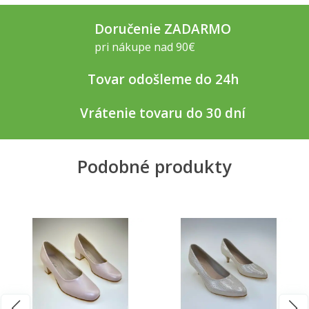
Doručenie ZADARMO
pri nákupe nad 90€
Tovar odošleme do 24h
Vrátenie tovaru do 30 dní
Podobné produkty