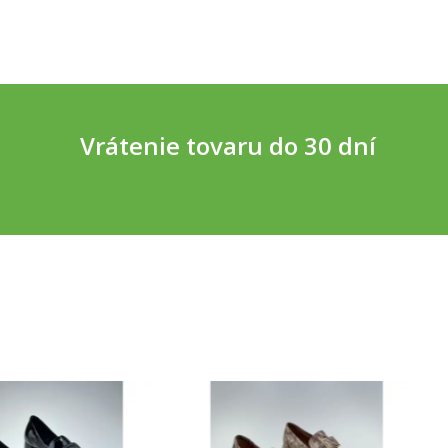
Vrátenie tovaru do 30 dní