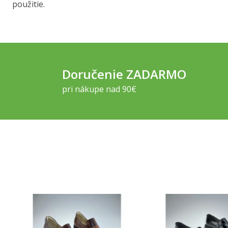
použitie.
Doručenie ZADARMO
pri nákupe nad 90€