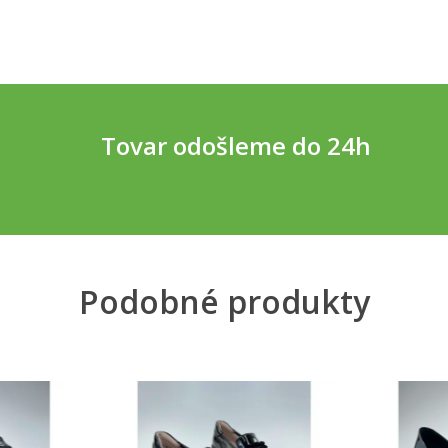
Tovar odošleme do 24h
Podobné produkty