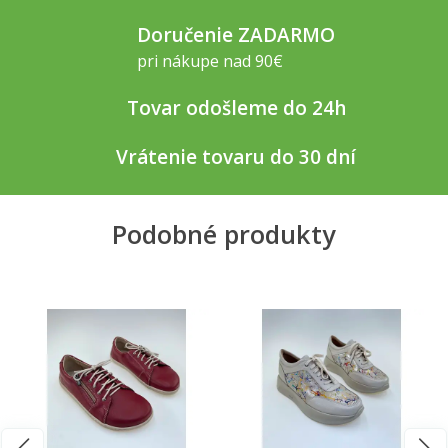
Doručenie ZADARMO
pri nákupe nad 90€
Tovar odošleme do 24h
Vrátenie tovaru do 30 dní
Podobné produkty