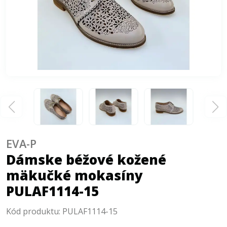
EVA-P
Dámske béžové kožené
mäkučké mokasíny
PULAF1114-15
Kód produktu:
PULAF1114-15