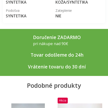
SYNTETIKA
KOŽA/SYNTETIKA
Podošva
Zateplenie
SYNTETIKA
NIE
Doručenie ZADARMO
pri nákupe nad 90€
Tovar odošleme do 24h
Vrátenie tovaru do 30 dní
Podobné produkty
Akcia