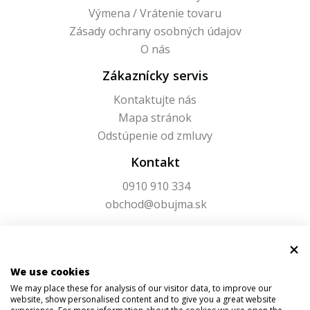
Výmena / Vrátenie tovaru
Zásady ochrany osobných údajov
O nás
Zákaznícky servis
Kontaktujte nás
Mapa stránok
Odstúpenie od zmluvy
Kontakt
0910 910 334
obchod@obujma.sk
We use cookies
We may place these for analysis of our visitor data, to improve our
website, show personalised content and to give you a great website