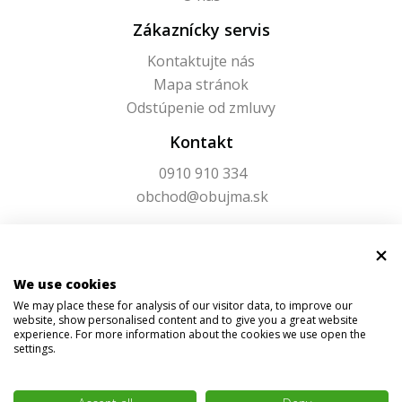
Zákaznícky servis
Kontaktujte nás
Mapa stránok
Odstúpenie od zmluvy
Kontakt
0910 910 334
obchod@obujma.sk
We use cookies
We may place these for analysis of our visitor data, to improve our
website, show personalised content and to give you a great website
experience. For more information about the cookies we use open the
settings.