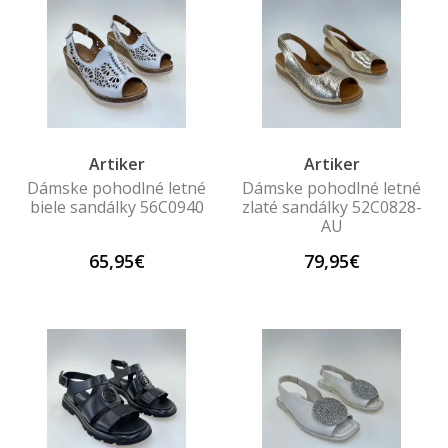
Artiker
Artiker
Dámske pohodlné letné
Dámske pohodlné letné
biele sandálky 56C0940
zlaté sandálky 52C0828-
AU
65,95€
79,95€