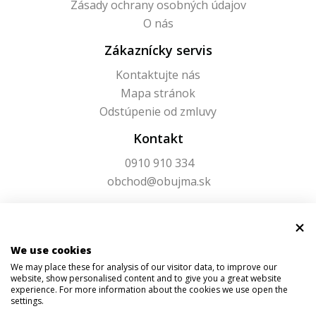
Zásady ochrany osobných údajov
O nás
Zákaznícky servis
Kontaktujte nás
Mapa stránok
Odstúpenie od zmluvy
Kontakt
0910 910 334
obchod@obujma.sk
We use cookies
We may place these for analysis of our visitor data, to improve our
website, show personalised content and to give you a great website
experience. For more information about the cookies we use open the
settings.