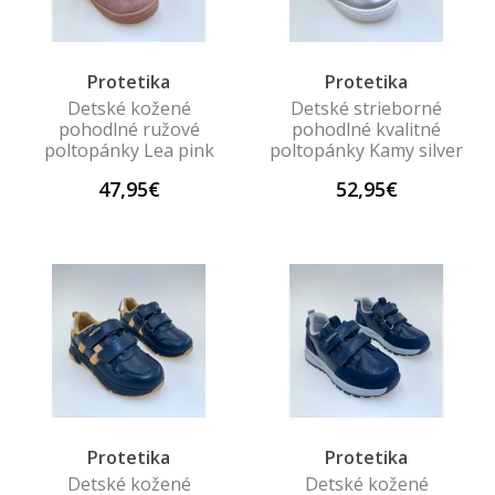
Protetika
Protetika
Detské kožené
Detské strieborné
pohodlné ružové
pohodlné kvalitné
poltopánky Lea pink
poltopánky Kamy silver
47,95€
52,95€
Protetika
Protetika
Detské kožené
Detské kožené