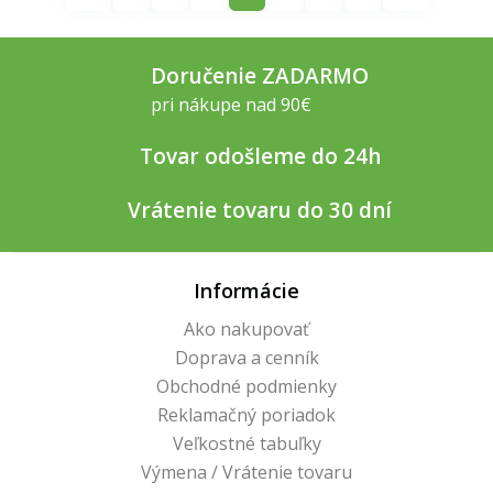
Doručenie ZADARMO
pri nákupe nad 90€
Tovar odošleme do 24h
Vrátenie tovaru do 30 dní
Informácie
Ako nakupovať
Doprava a cenník
Obchodné podmienky
Reklamačný poriadok
Veľkostné tabuľky
Výmena / Vrátenie tovaru