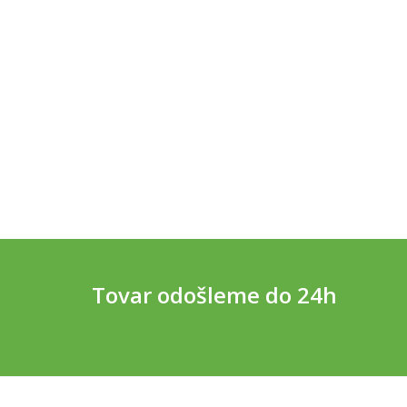
Tovar odošleme do 24h