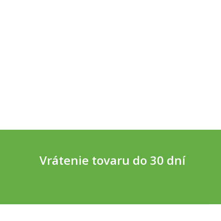
Vrátenie tovaru do 30 dní