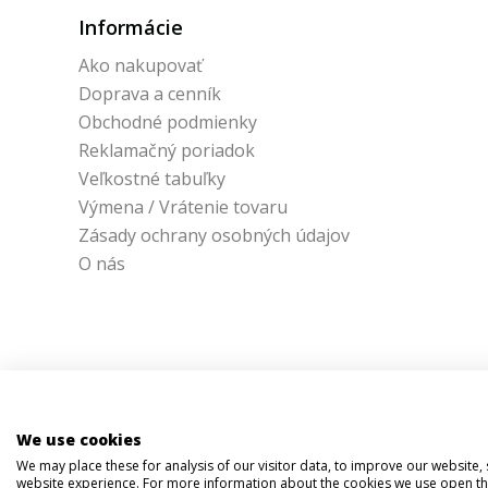
Informácie
Ako nakupovať
Doprava a cenník
Obchodné podmienky
Reklamačný poriadok
Veľkostné tabuľky
Výmena / Vrátenie tovaru
Zásady ochrany osobných údajov
O nás
We use cookies
We may place these for analysis of our visitor data, to improve our website
website experience. For more information about the cookies we use open the