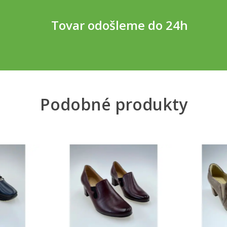
Tovar odošleme do 24h
Podobné produkty