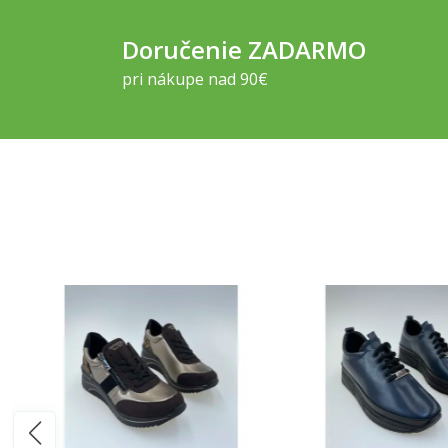
Doručenie ZADARMO
pri nákupe nad 90€