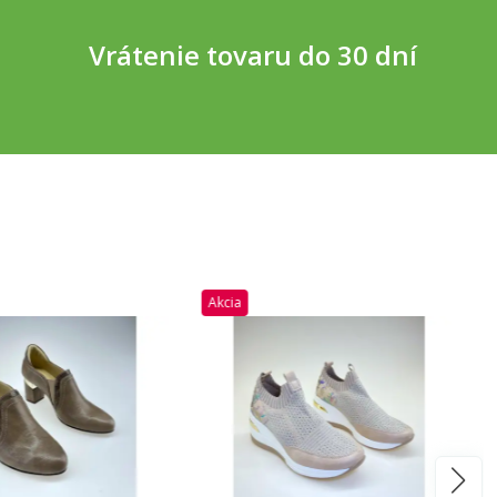
Vrátenie tovaru do 30 dní
Akcia