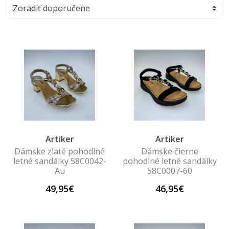
Artiker
Artiker
Dámske zlaté pohodlné
Dámske čierne
letné sandálky 58C0042-
pohodlné letné sandálky
Au
58C0007-60
49,95€
46,95€