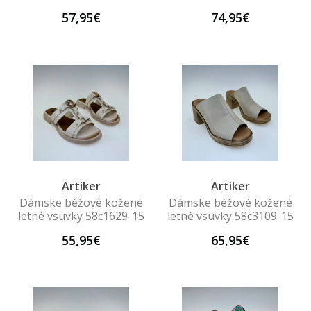
57,95€
74,95€
Artiker
Artiker
Dámske béžové kožené
Dámske béžové kožené
letné vsuvky 58c1629-15
letné vsuvky 58c3109-15
55,95€
65,95€