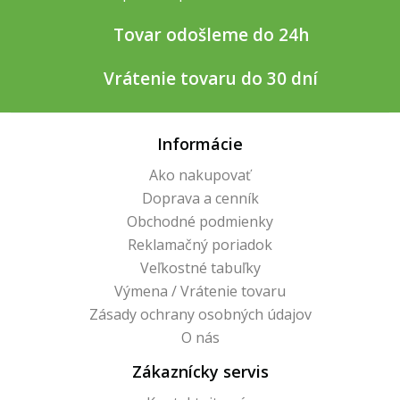
Tovar odošleme do 24h
Vrátenie tovaru do 30 dní
Informácie
Ako nakupovať
Doprava a cenník
Obchodné podmienky
Reklamačný poriadok
Veľkostné tabuľky
Výmena / Vrátenie tovaru
Zásady ochrany osobných údajov
O nás
Zákaznícky servis