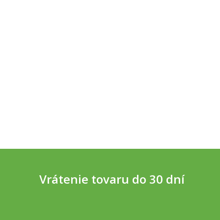
Vrátenie tovaru do 30 dní