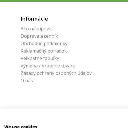
Informácie
Ako nakupovať
Doprava a cenník
Obchodné podmienky
Reklamačný poriadok
Veľkostné tabuľky
Výmena / Vrátenie tovaru
Zásady ochrany osobných údajov
O nás
We use cookies